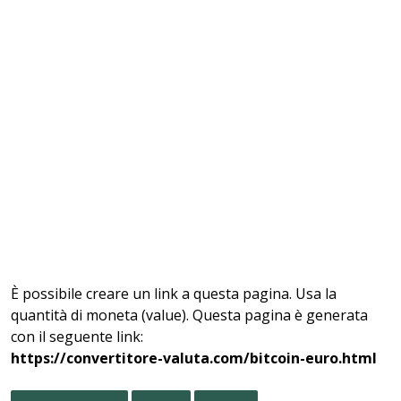
È possibile creare un link a questa pagina. Usa la
quantità di moneta (value). Questa pagina è generata
con il seguente link:
https://convertitore-valuta.com/bitcoin-euro.html