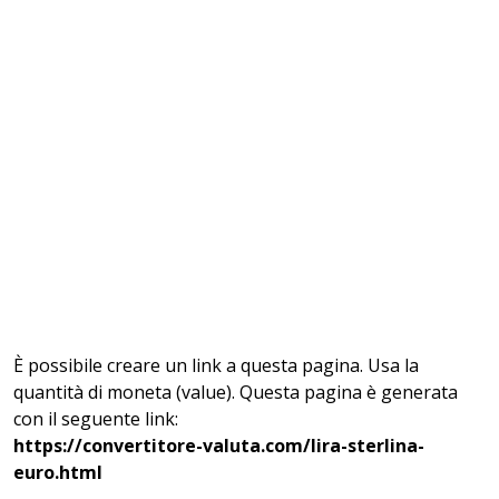
È possibile creare un link a questa pagina. Usa la
quantità di moneta (value). Questa pagina è generata
con il seguente link:
https://convertitore-valuta.com/lira-sterlina-
euro.html