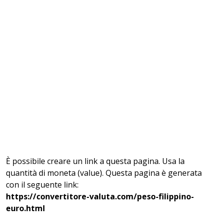
È possibile creare un link a questa pagina. Usa la
quantità di moneta (value). Questa pagina è generata
con il seguente link:
https://convertitore-valuta.com/peso-filippino-
euro.html